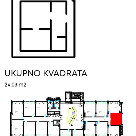
UKUPNO KVADRATA
24,03 m2