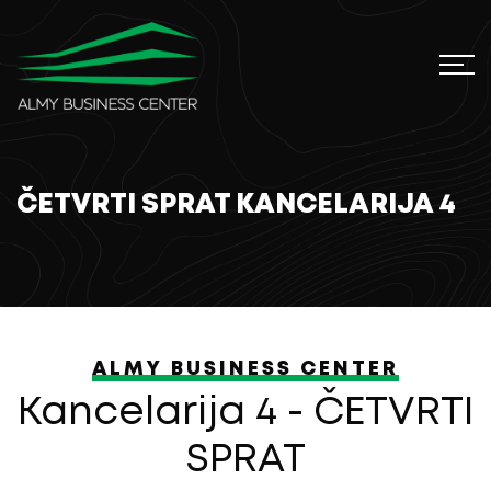
ČETVRTI SPRAT KANCELARIJA 4
ALMY BUSINESS CENTER
Kancelarija 4 - ČETVRTI
SPRAT