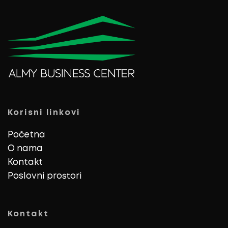
Korisni linkovi
Početna
O nama
Kontakt
Poslovni prostori
Kontakt