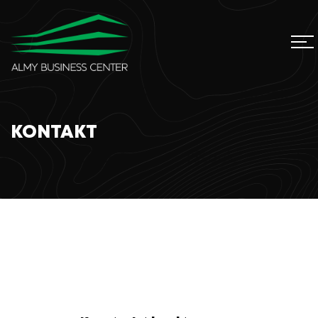
KONTAKT