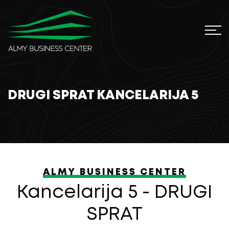
DRUGI SPRAT KANCELARIJA 5
ALMY BUSINESS CENTER
Kancelarija 5 - DRUGI
SPRAT