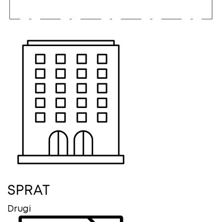
SPRAT
Drugi