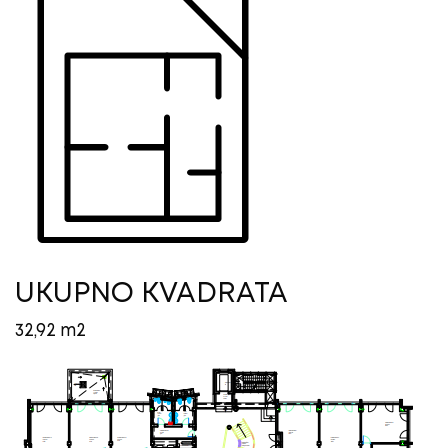
UKUPNO KVADRATA
32,92 m2