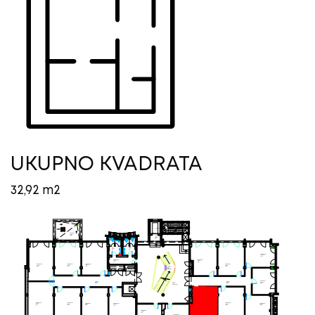
UKUPNO KVADRATA
32,92 m2