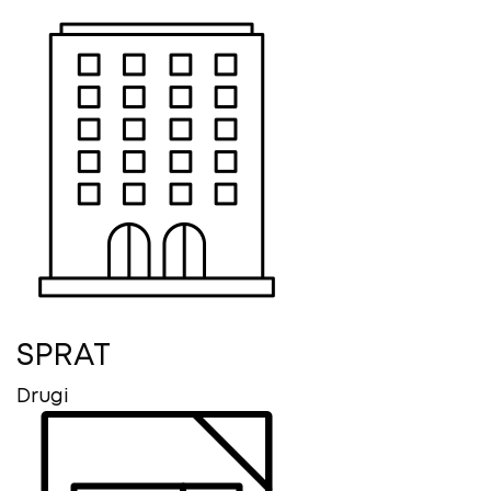
SPRAT
Drugi