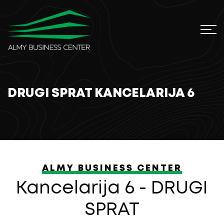
DRUGI SPRAT KANCELARIJA 6
ALMY BUSINESS CENTER
Kancelarija 6 - DRUGI
SPRAT