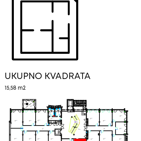
UKUPNO KVADRATA
15,58 m2