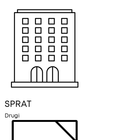
SPRAT
Drugi