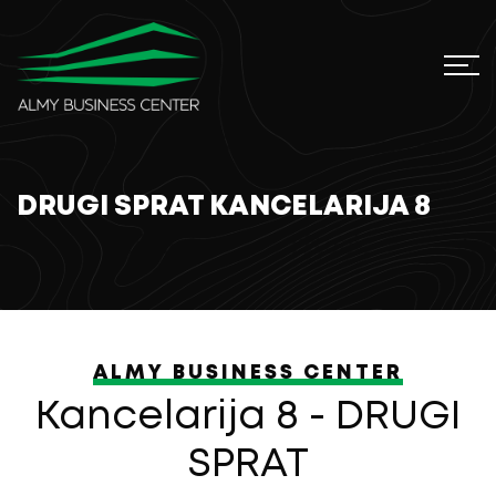
DRUGI SPRAT KANCELARIJA 8
ALMY BUSINESS CENTER
Kancelarija 8 - DRUGI
SPRAT