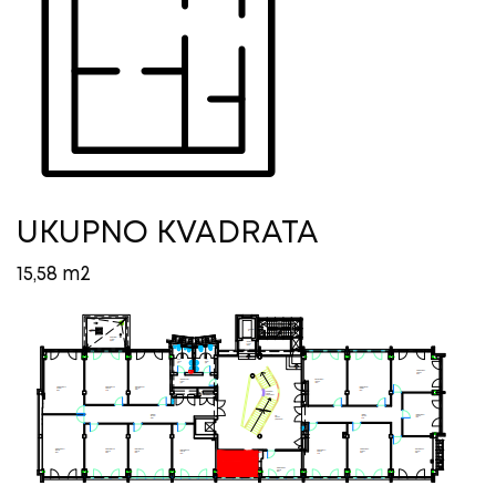
UKUPNO KVADRATA
15,58 m2