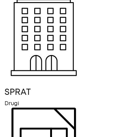
SPRAT
Drugi