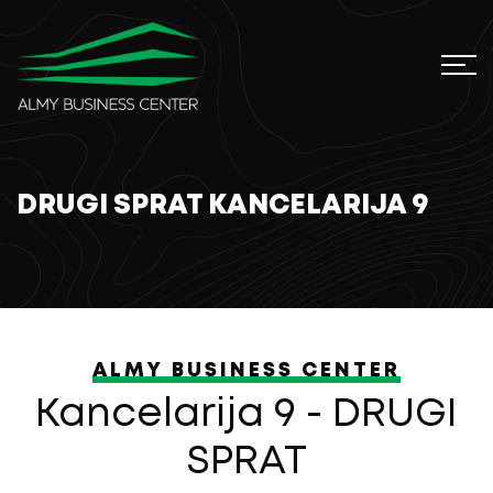
DRUGI SPRAT KANCELARIJA 9
ALMY BUSINESS CENTER
Kancelarija 9 - DRUGI
SPRAT