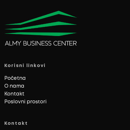
Korisni linkovi
Početna
O nama
Kontakt
Poslovni prostori
Kontakt