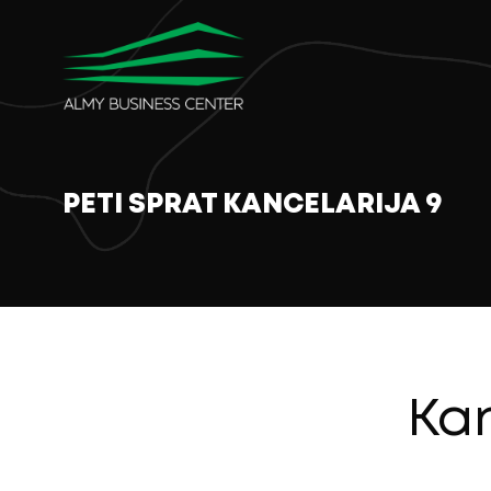
PETI SPRAT KANCELARIJA 9
Kan