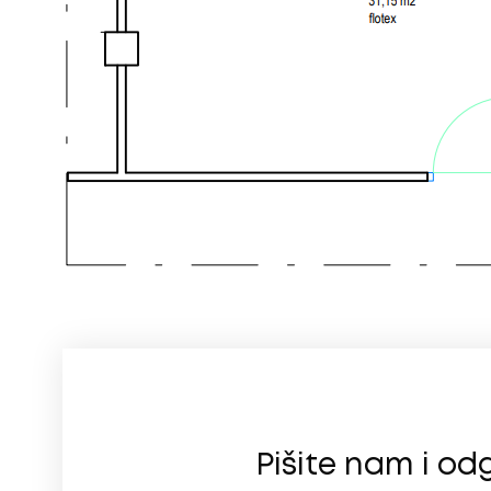
Pišite nam i o