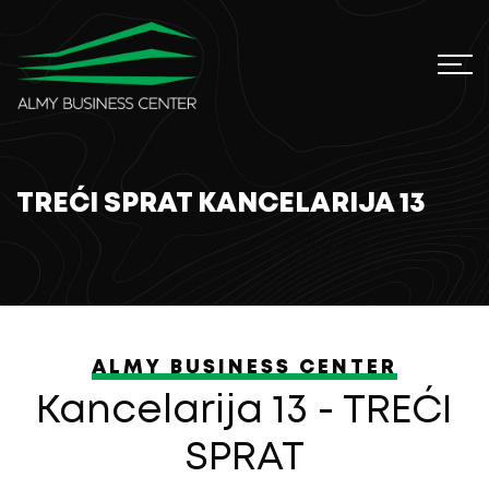
TREĆI SPRAT KANCELARIJA 13
ALMY BUSINESS CENTER
Kancelarija 13 - TREĆI
SPRAT