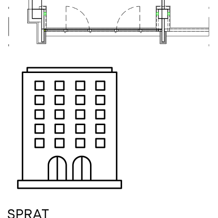
SPRAT