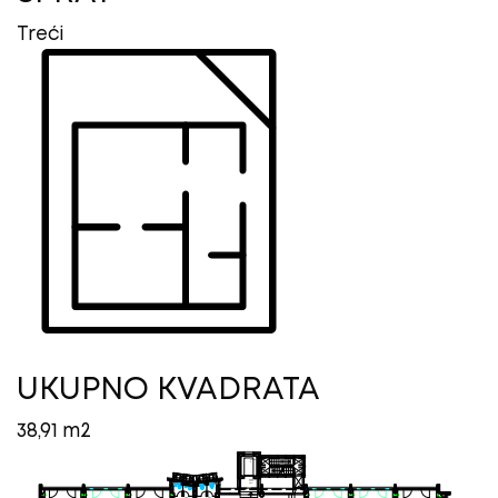
Treći
UKUPNO KVADRATA
38,91 m2